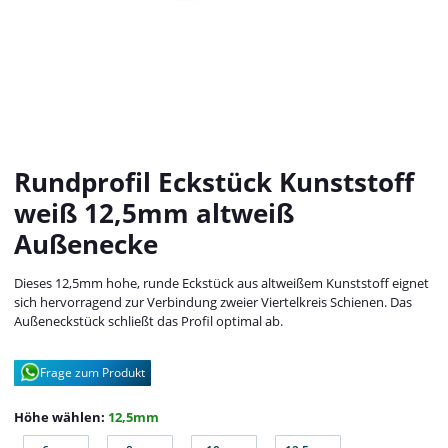
Rundprofil Eckstück Kunststoff
weiß 12,5mm altweiß
Außenecke
Dieses 12,5mm hohe, runde Eckstück aus altweißem Kunststoff eignet
sich hervorragend zur Verbindung zweier Viertelkreis Schienen. Das
Außeneckstück schließt das Profil optimal ab.
Frage zum Produkt
Höhe wählen:
12,5mm