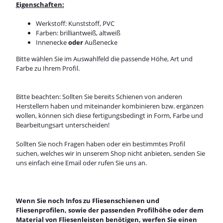
Eigenschaften:
Werkstoff: Kunststoff, PVC
Farben: brilliantweiß, altweiß
Innenecke
oder
Außenecke
Bitte wählen Sie im Auswahlfeld die passende Höhe, Art und
Farbe zu Ihrem Profil.
Bitte beachten: Sollten Sie bereits Schienen von anderen
Herstellern haben und miteinander kombinieren bzw. ergänzen
wollen, können sich diese fertigungsbedingt in Form, Farbe und
Bearbeitungsart unterscheiden!
Sollten Sie noch Fragen haben oder ein bestimmtes Profil
suchen, welches wir in unserem Shop nicht anbieten, senden Sie
uns einfach eine Email oder rufen Sie uns an.
Wenn Sie noch Infos zu Fliesenschienen und
Fliesenprofilen, sowie der passenden Profilhöhe oder dem
Material von Fliesenleisten benötigen, werfen Sie einen