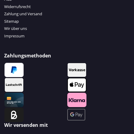
Widerrufsrecht
Zahlung und Versand
Sitemap
Wir über uns
Impressum
Zahlungsmethoden
Wir versenden mit