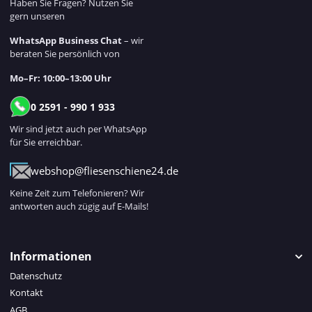
Haben Sie Fragen? Nutzen Sie
gern unseren
WhatsApp Business Chat
– wir
beraten Sie persönlich von
Mo–Fr: 10:00–13:00 Uhr
0 2591 - 990 1 933
Wir sind jetzt auch per WhatsApp
für Sie erreichbar.
webshop@fliesenschiene24.de
Keine Zeit zum Telefonieren? Wir
antworten auch zügig auf E-Mails!
Informationen
Datenschutz
Kontakt
AGB