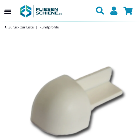
Zurück zur Liste
Rundprofile