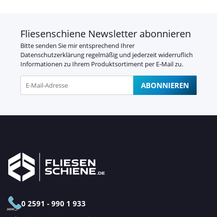
Fliesenschiene Newsletter abonnieren
Bitte senden Sie mir entsprechend Ihrer
Datenschutzerklärung
regelmäßig und jederzeit widerruflich
Informationen zu Ihrem Produktsortiment per E-Mail zu.
ABONNIEREN
Newsletter Abonnieren
0 2591 - 990 1 933