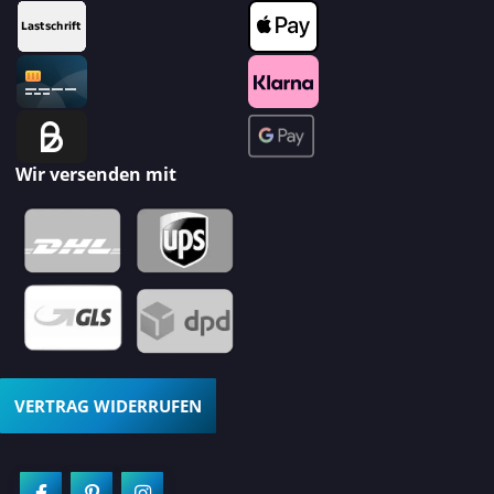
Wir versenden mit
VERTRAG WIDERRUFEN