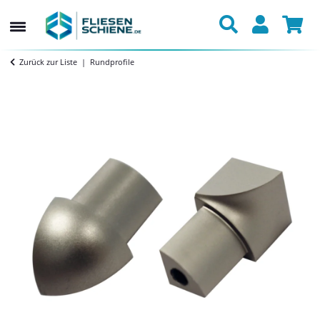
Zurück zur Liste
Rundprofile