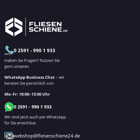
0 2591 - 990 1 933
Haben Sie Fragen? Nutzen Sie
gern unseren
WhatsApp Business Chat
– wir
beraten Sie persönlich von
Mo–Fr: 10:00–13:00 Uhr
0 2591 - 990 1 933
Wir sind jetzt auch per WhatsApp
für Sie erreichbar.
webshop@fliesenschiene24.de