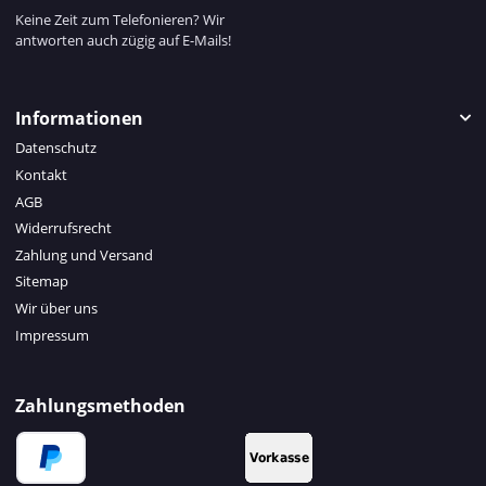
Keine Zeit zum Telefonieren? Wir
antworten auch zügig auf E-Mails!
Informationen
Datenschutz
Kontakt
AGB
Widerrufsrecht
Zahlung und Versand
Sitemap
Wir über uns
Impressum
Zahlungsmethoden