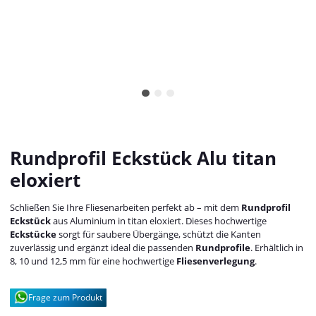
Rundprofil Eckstück Alu titan
eloxiert
Schließen Sie Ihre Fliesenarbeiten perfekt ab – mit dem
Rundprofil
Eckstück
aus Aluminium in titan eloxiert. Dieses hochwertige
Eckstücke
sorgt für saubere Übergänge, schützt die Kanten
zuverlässig und ergänzt ideal die passenden
Rundprofile
. Erhältlich in
8, 10 und 12,5 mm für eine hochwertige
Fliesenverlegung
.
Frage zum Produkt