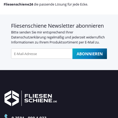
Fliesenschiene24
die passende Lösung für jede Ecke.
Fliesenschiene Newsletter abonnieren
Bitte senden Sie mir entsprechend Ihrer
Datenschutzerklärung
regelmäßig und jederzeit widerruflich
Informationen zu Ihrem Produktsortiment per E-Mail zu.
ABONNIEREN
Newsletter Abonnieren
0 2591 - 990 1 933