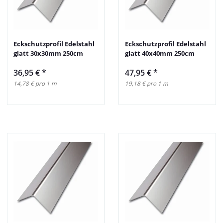
Eckschutzprofil Edelstahl
Eckschutzprofil Edelstahl
glatt 30x30mm 250cm
glatt 40x40mm 250cm
36,95 €
*
47,95 €
*
14,78 € pro 1 m
19,18 € pro 1 m