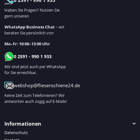
Haben Sie Fragen? Nutzen Sie
gern unseren
WhatsApp Business Chat
– wir
beraten Sie persönlich von
Mo–Fr: 10:00–13:00 Uhr
0 2591 - 990 1 933
Wir sind jetzt auch per WhatsApp
für Sie erreichbar.
webshop@fliesenschiene24.de
Keine Zeit zum Telefonieren? Wir
antworten auch zügig auf E-Mails!
Informationen
Datenschutz