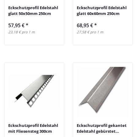
Eckschutzprofil Edelstahl
Eckschutzprofil Edelstahl
glatt 50x50mm 250cm
glatt 60x60mm 250cm
57,95 €
*
68,95 €
*
23,18 € pro 1 m
27,58 € pro 1 m
Eckschutzprofil Edelstahl
Eckschutzprofil gekantet
mit Fliesensteg 300cm
Edelstahl gebürstet