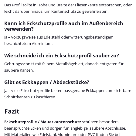
Das Profil sollte in Höhe und Breite der Fliesenkante entsprechen, oder
leicht darüber hinaus, um Kantenschutz zu gewährleisten.
Kann ich Eckschutzprofile auch im Außenbereich
verwenden?
Ja – vorzugsweise aus Edelstahl oder witterungsbeständigem
beschichtetem Aluminium.
Wie schneide ich ein Eckschutzprofil sauber zu?
Gehrungsschnitt mit feinem Metallsägeblatt, danach entgraten für
saubere Kanten.
Gibt es Eckkappen / Abdeckstücke?
Ja – viele Eckschutzprofile bieten passgenaue Eckkappen, um sichtbare
Schnittkanten zu kaschieren.
Fazit
Eckschutzprofile / Mauerkantenschutz
schützen besonders
beanspruchte Ecken und sorgen für langlebige, saubere Abschlüsse.
Mit Materialien wie Edelstahl, Aluminium oder PVC finden Sie bei