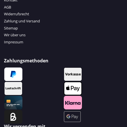
Kontakt
AGB
Widerrufsrecht
Zahlung und Versand
Sitemap
Wir über uns
Impressum
Zahlungsmethoden
Wir versenden mit