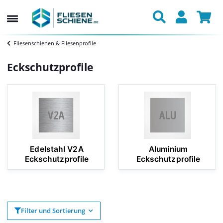
Fliesenschienen & Fliesenprofile
Eckschutzprofile
Edelstahl V2A
Aluminium
Eckschutzprofile
Eckschutzprofile
Filter und Sortierung