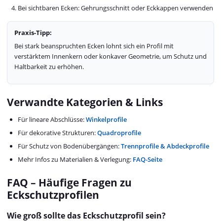
Bei sichtbaren Ecken: Gehrungsschnitt oder Eckkappen verwenden
Praxis-Tipp:
Bei stark beanspruchten Ecken lohnt sich ein Profil mit
verstärktem Innenkern oder konkaver Geometrie, um Schutz und
Haltbarkeit zu erhöhen.
Verwandte Kategorien & Links
Für lineare Abschlüsse:
Winkelprofile
Für dekorative Strukturen:
Quadroprofile
Für Schutz von Bodenübergängen:
Trennprofile & Abdeckprofile
Mehr Infos zu Materialien & Verlegung:
FAQ-Seite
FAQ – Häufige Fragen zu
Eckschutzprofilen
Wie groß sollte das Eckschutzprofil sein?