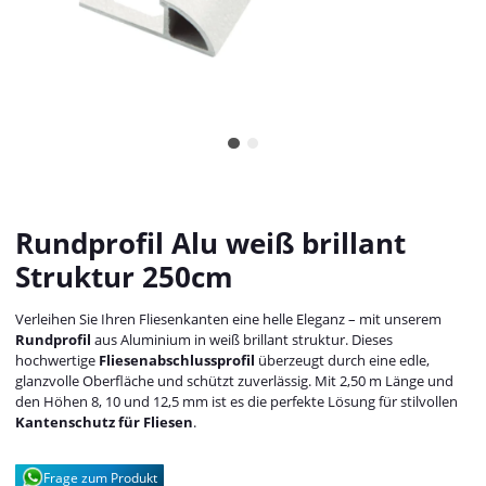
Rundprofil Alu weiß brillant
Struktur 250cm
Verleihen Sie Ihren Fliesenkanten eine helle Eleganz – mit unserem
Rundprofil
aus Aluminium in weiß brillant struktur. Dieses
hochwertige
Fliesenabschlussprofil
überzeugt durch eine edle,
glanzvolle Oberfläche und schützt zuverlässig. Mit 2,50 m Länge und
den Höhen 8, 10 und 12,5 mm ist es die perfekte Lösung für stilvollen
Kantenschutz für Fliesen
.
Frage zum Produkt