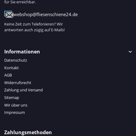
für Sie erreichbar.
webshop@fliesenschiene24.de
Keine Zeit zum Telefonieren? Wir
antworten auch zügig auf E-Mails!
Informationen
Datenschutz
Kontakt
AGB
Widerrufsrecht
Zahlung und Versand
Sitemap
Wir über uns
Impressum
Zahlungsmethoden