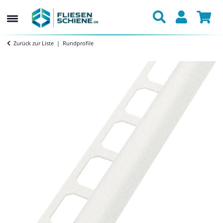
Zurück zur Liste
Rundprofile