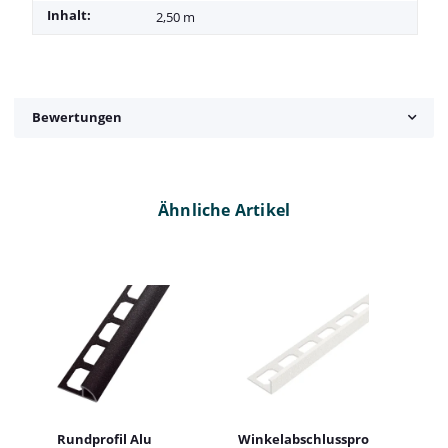
Inhalt:
2,50 m
Bewertungen
Ähnliche Artikel
Rundprofil Alu
Winkelabschlussprofil