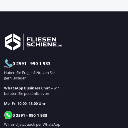
Newsletter Abonnieren
0 2591 - 990 1 933
Haben Sie Fragen? Nutzen Sie
gern unseren
WhatsApp Business Chat
– wir
beraten Sie persönlich von
Mo–Fr: 10:00–13:00 Uhr
0 2591 - 990 1 933
Wir sind jetzt auch per WhatsApp