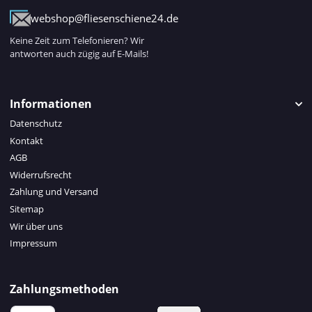
webshop@fliesenschiene24.de
Keine Zeit zum Telefonieren? Wir
antworten auch zügig auf E-Mails!
Informationen
Datenschutz
Kontakt
AGB
Widerrufsrecht
Zahlung und Versand
Sitemap
Wir über uns
Impressum
Zahlungsmethoden