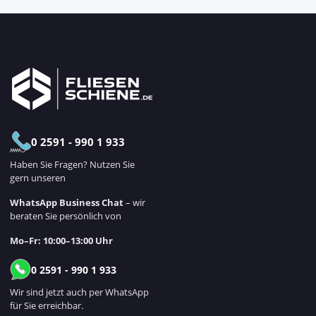
0 2591 - 990 1 933
Haben Sie Fragen? Nutzen Sie
gern unseren
WhatsApp Business Chat
– wir
beraten Sie persönlich von
Mo–Fr: 10:00–13:00 Uhr
0 2591 - 990 1 933
Wir sind jetzt auch per WhatsApp
für Sie erreichbar.