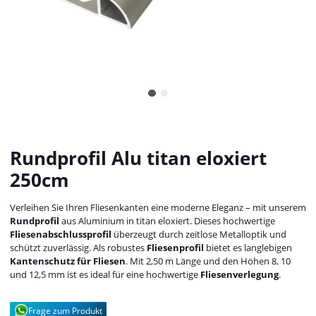
Rundprofil Alu titan eloxiert
250cm
Verleihen Sie Ihren Fliesenkanten eine moderne Eleganz – mit unserem
Rundprofil
aus Aluminium in titan eloxiert. Dieses hochwertige
Fliesenabschlussprofil
überzeugt durch zeitlose Metalloptik und
schützt zuverlässig. Als robustes
Fliesenprofil
bietet es langlebigen
Kantenschutz für Fliesen
. Mit 2,50 m Länge und den Höhen 8, 10
und 12,5 mm ist es ideal für eine hochwertige
Fliesenverlegung
.
Frage zum Produkt