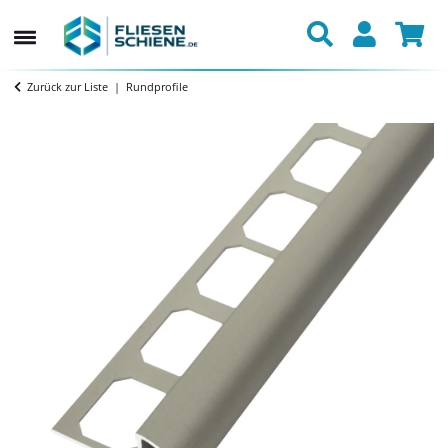
Zurück zur Liste
Rundprofile