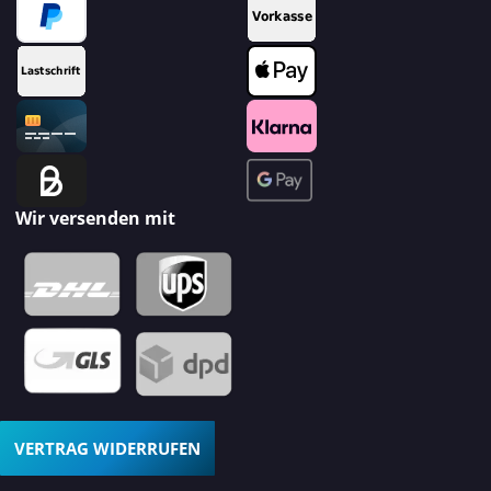
Wir versenden mit
VERTRAG WIDERRUFEN