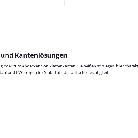
gs- und Kantenlösungen
ng oder zum Abdecken von Plattenkanten. Sie heißen so wegen ihrer char
l und PVC sorgen für Stabilität oder optische Leichtigkeit.