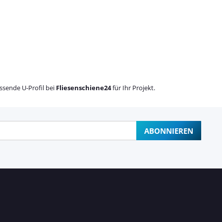
ssende U-Profil bei
Fliesenschiene24
für Ihr Projekt.
ABONNIEREN