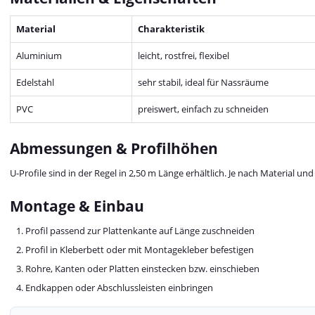
Material
Charakteristik
Aluminium
leicht, rostfrei, flexibel
Edelstahl
sehr stabil, ideal für Nassräume
PVC
preiswert, einfach zu schneiden
Abmessungen & Profilhöhen
U-Profile sind in der Regel in 2,50 m Länge erhältlich. Je nach Material 
Montage & Einbau
Profil passend zur Plattenkante auf Länge zuschneiden
Profil in Kleberbett oder mit Montagekleber befestigen
Rohre, Kanten oder Platten einstecken bzw. einschieben
Endkappen oder Abschlussleisten einbringen