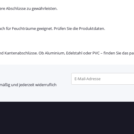
re Abschlüsse zu gewährleisten.
auch für Feuchträume geeignet. Prüfen Sie die Produktdaten.
d Kantenabschlüsse. Ob Aluminium, Edelstahl oder PVC – finden Sie das pa
mäßig und jederzeit widerruflich
Newsletter Abonnieren