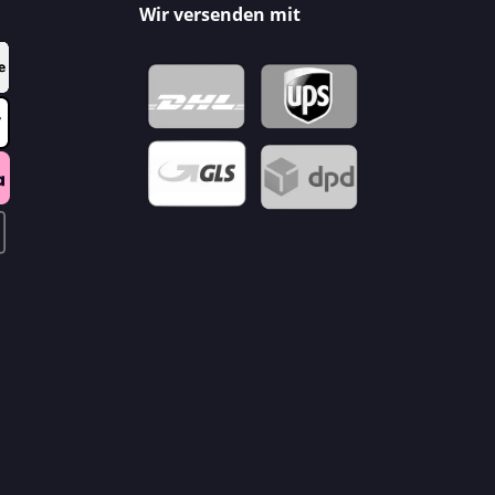
Wir versenden mit