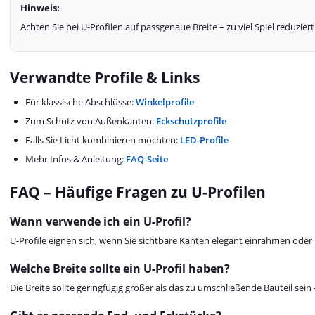
Hinweis:
Achten Sie bei U-Profilen auf passgenaue Breite – zu viel Spiel reduzie
Verwandte Profile & Links
Für klassische Abschlüsse:
Winkelprofile
Zum Schutz von Außenkanten:
Eckschutzprofile
Falls Sie Licht kombinieren möchten:
LED-Profile
Mehr Infos & Anleitung:
FAQ-Seite
FAQ – Häufige Fragen zu U-Profilen
Wann verwende ich ein U-Profil?
U-Profile eignen sich, wenn Sie sichtbare Kanten elegant einrahmen oder
Welche Breite sollte ein U-Profil haben?
Die Breite sollte geringfügig größer als das zu umschließende Bauteil sein