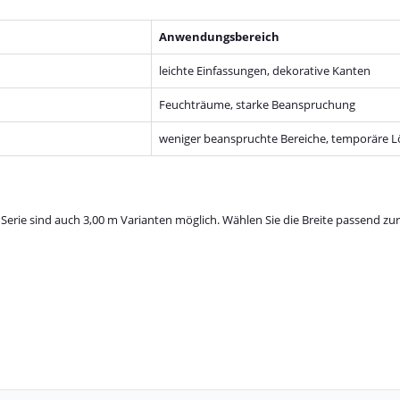
Anwendungsbereich
leichte Einfassungen, dekorative Kanten
Feuchträume, starke Beanspruchung
weniger beanspruchte Bereiche, temporäre 
und Serie sind auch 3,00 m Varianten möglich. Wählen Sie die Breite passend 