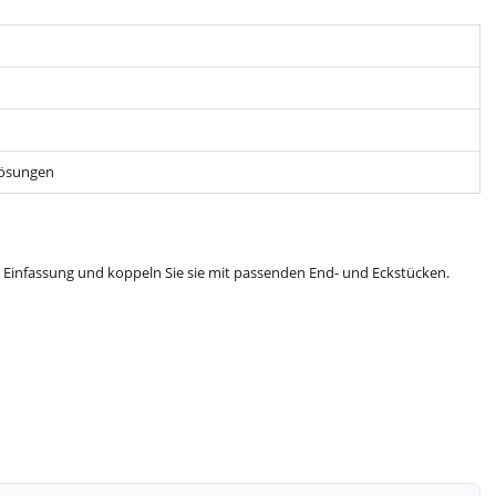
Lösungen
zur Einfassung und koppeln Sie sie mit passenden End- und Eckstücken.