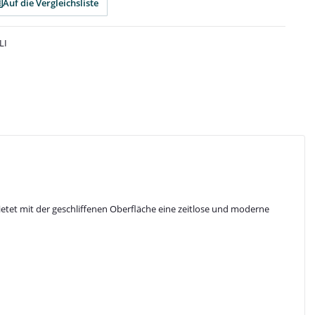
Auf die Vergleichsliste
LI
ietet mit der geschliffenen Oberfläche eine zeitlose und moderne