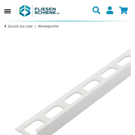
Zurück zur Liste
Winkelprofile