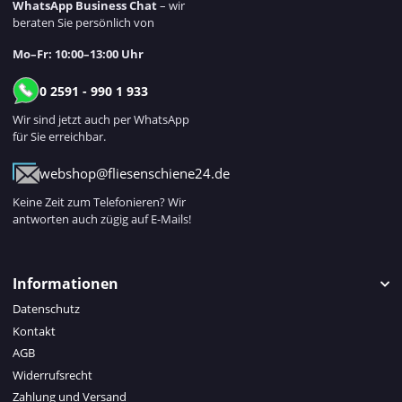
WhatsApp Business Chat
– wir
beraten Sie persönlich von
Mo–Fr: 10:00–13:00 Uhr
0 2591 - 990 1 933
Wir sind jetzt auch per WhatsApp
für Sie erreichbar.
webshop@fliesenschiene24.de
Keine Zeit zum Telefonieren? Wir
antworten auch zügig auf E-Mails!
Informationen
Datenschutz
Kontakt
AGB
Widerrufsrecht
Zahlung und Versand