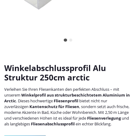
Winkelabschlussprofil Alu
Struktur 250cm arctic
Verleihen Sie Ihren Fliesenkanten den perfekten Abschluss – mit
unserem
Winkelprofil aus strukturbeschichtetem Aluminium in
Arctic
. Dieses hochwertige
Fliesenprofil
bietet nicht nur
zuverlässigen
Kantenschutz für Fliesen
, sondern setzt auch frische,
moderne Akzente in Bad, Küche oder Wohnbereich. Mit 2,50 m Länge
und verschiedenen Höhen ist es ideal für jede
Fliesenverlegung
und
als langlebiges
Fliesenabschlussprofil
ein echter Blickfang.