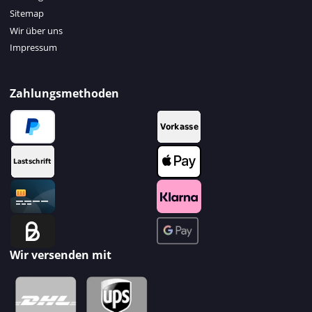
Sitemap
Wir über uns
Impressum
Zahlungsmethoden
Wir versenden mit