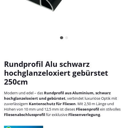
Rundprofil Alu schwarz
hochglanzeloxiert gebürstet
250cm
Modern und edel – das
Rundprofil aus Aluminium, schwarz
hochglanzeloxiert und gebürstet
, verbindet luxuriöse Optik mit
zuverlässigem
Kantenschutz für Fliesen
. Mit 2,50 m Länge und
Höhen von 10 mm und 12,5 mm ist dieses
Fliesenprofil
ein stilvolles
Fliesenabschlussprofil
für exklusive
Fliesenverlegung
.