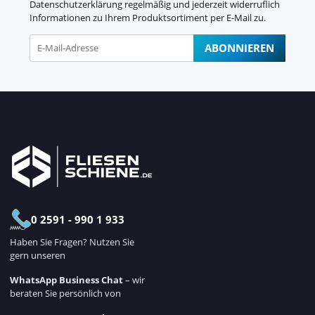
Datenschutzerklärung
regelmäßig und jederzeit widerruflich
Informationen zu Ihrem Produktsortiment per E-Mail zu.
ABONNIEREN
Newsletter Abonnieren
0 2591 - 990 1 933
Haben Sie Fragen? Nutzen Sie
gern unseren
WhatsApp Business Chat
– wir
beraten Sie persönlich von