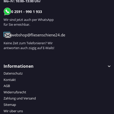
Mo–Fr: 10:00–13:00 Uhr
0 2591 - 990 1 933
Wir sind jetzt auch per WhatsApp
für Sie erreichbar.
webshop@fliesenschiene24.de
Keine Zeit zum Telefonieren? Wir
antworten auch zügig auf E-Mails!
Informationen
Datenschutz
Kontakt
AGB
Widerrufsrecht
Zahlung und Versand
Sitemap
Wir über uns