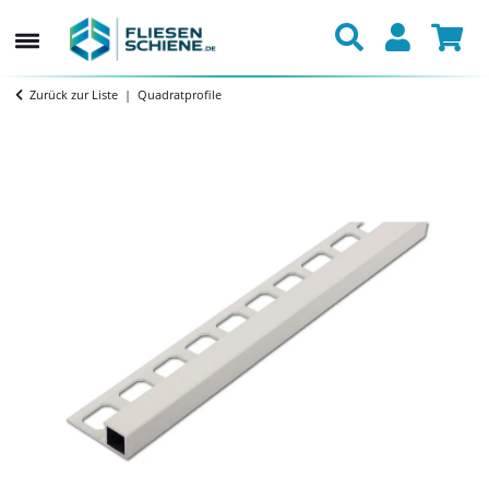
Zurück zur Liste
Quadratprofile