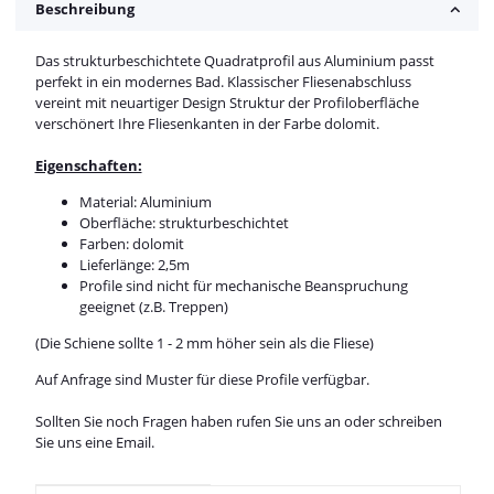
Beschreibung
Das strukturbeschichtete Quadratprofil aus Aluminium passt
perfekt in ein modernes Bad. Klassischer Fliesenabschluss
vereint mit neuartiger Design Struktur der Profiloberfläche
verschönert Ihre Fliesenkanten in der Farbe dolomit.
Eigenschaften:
Material: Aluminium
Oberfläche: strukturbeschichtet
Farben: dolomit
Lieferlänge: 2,5m
Profile sind nicht für mechanische Beanspruchung
geeignet (z.B. Treppen)
(Die Schiene sollte 1 - 2 mm höher sein als die Fliese)
Auf Anfrage sind Muster für diese Profile verfügbar.
Sollten Sie noch Fragen haben rufen Sie uns an oder schreiben
Sie uns eine Email.