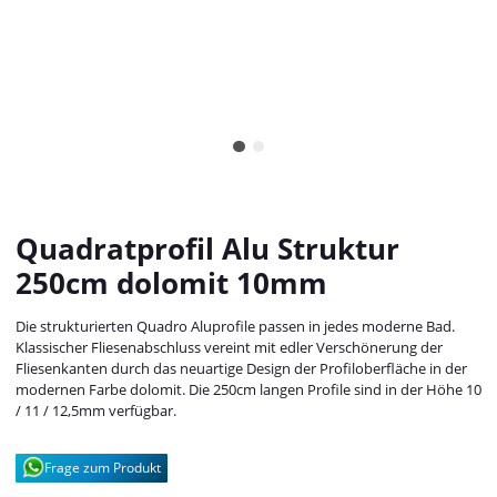
Quadratprofil Alu Struktur
250cm dolomit 10mm
Die strukturierten Quadro Aluprofile passen in jedes moderne Bad.
Klassischer Fliesenabschluss vereint mit edler Verschönerung der
Fliesenkanten durch das neuartige Design der Profiloberfläche in der
modernen Farbe dolomit. Die 250cm langen Profile sind in der Höhe 10
/ 11 / 12,5mm verfügbar.
Frage zum Produkt