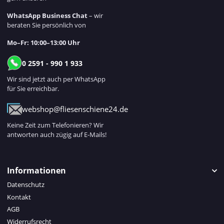
WhatsApp Business Chat
– wir
beraten Sie persönlich von
Mo–Fr: 10:00–13:00 Uhr
0 2591 - 990 1 933
Wir sind jetzt auch per WhatsApp
für Sie erreichbar.
webshop@fliesenschiene24.de
Keine Zeit zum Telefonieren? Wir
antworten auch zügig auf E-Mails!
Informationen
Datenschutz
Kontakt
AGB
Widerrufsrecht