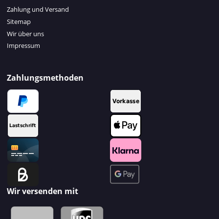
Zahlung und Versand
Sitemap
Wir über uns
Impressum
Zahlungsmethoden
Wir versenden mit