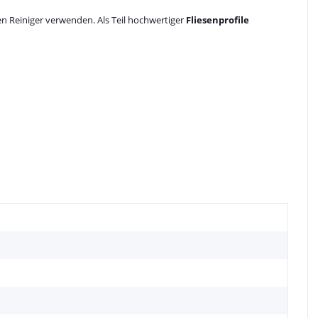
en Reiniger verwenden. Als Teil hochwertiger
Fliesenprofile