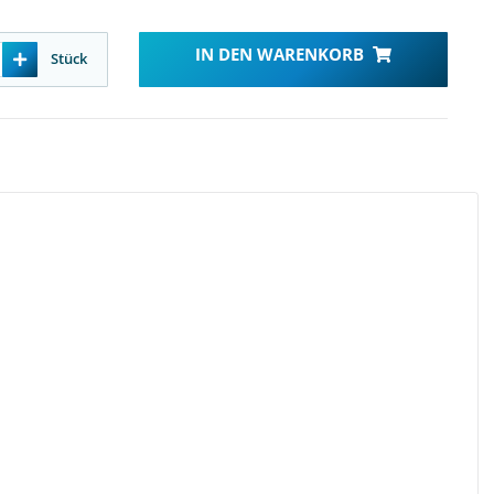
IN DEN WARENKORB
Stück