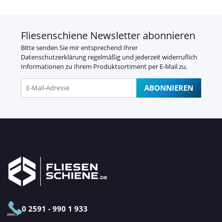
Fliesenschiene Newsletter abonnieren
Bitte senden Sie mir entsprechend Ihrer
Datenschutzerklärung
regelmäßig und jederzeit widerruflich
Informationen zu Ihrem Produktsortiment per E-Mail zu.
ABONNIEREN
Newsletter Abonnieren
0 2591 - 990 1 933