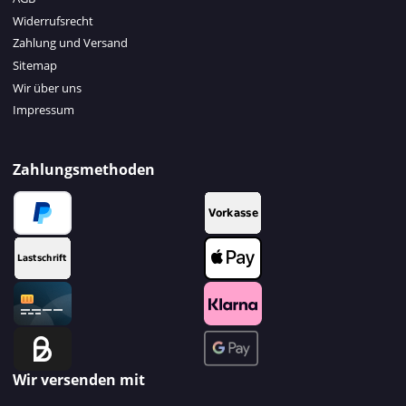
Widerrufsrecht
Zahlung und Versand
Sitemap
Wir über uns
Impressum
Zahlungsmethoden
Wir versenden mit