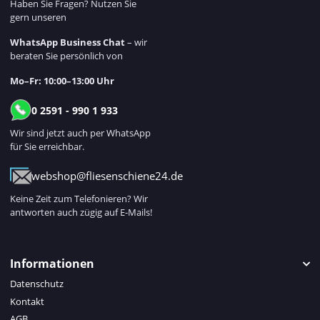
Haben Sie Fragen? Nutzen Sie
gern unseren
WhatsApp Business Chat
– wir
beraten Sie persönlich von
Mo–Fr: 10:00–13:00 Uhr
0 2591 - 990 1 933
Wir sind jetzt auch per WhatsApp
für Sie erreichbar.
webshop@fliesenschiene24.de
Keine Zeit zum Telefonieren? Wir
antworten auch zügig auf E-Mails!
Informationen
Datenschutz
Kontakt
AGB