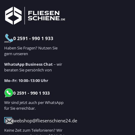
0 2591 - 990 1 933
Haben Sie Fragen? Nutzen Sie
gern unseren
WhatsApp Business Chat
– wir
beraten Sie persönlich von
Mo–Fr: 10:00–13:00 Uhr
0 2591 - 990 1 933
Wir sind jetzt auch per WhatsApp
für Sie erreichbar.
webshop@fliesenschiene24.de
Keine Zeit zum Telefonieren? Wir