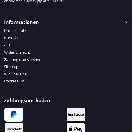
antworten auch zügig auf E-Mails!
Informationen
Datenschutz
Kontakt
AGB
Widerrufsrecht
Zahlung und Versand
Sitemap
Wir über uns
Impressum
Zahlungsmethoden