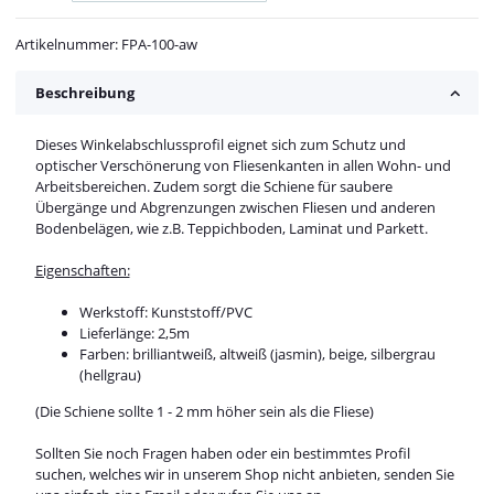
Artikelnummer:
FPA-100-aw
Beschreibung
Dieses Winkelabschlussprofil eignet sich zum Schutz und
optischer Verschönerung von Fliesenkanten in allen Wohn- und
Arbeitsbereichen. Zudem sorgt die Schiene für saubere
Übergänge und Abgrenzungen zwischen Fliesen und anderen
Bodenbelägen, wie z.B. Teppichboden, Laminat und Parkett.
Eigenschaften:
Werkstoff: Kunststoff/PVC
Lieferlänge: 2,5m
Farben: brilliantweiß, altweiß (jasmin), beige, silbergrau
(hellgrau)
(Die Schiene sollte 1 - 2 mm höher sein als die Fliese)
Sollten Sie noch Fragen haben oder ein bestimmtes Profil
suchen, welches wir in unserem Shop nicht anbieten, senden Sie