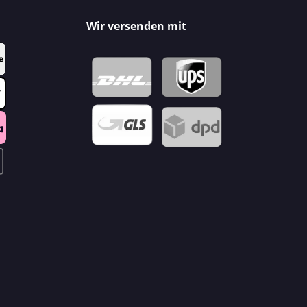
Wir versenden mit