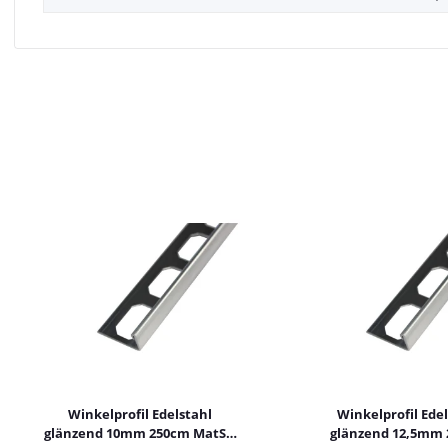
Winkelprofil Edelstahl
Winkelprofil Edel
glänzend 10mm 250cm MatSt.
glänzend 12,5mm