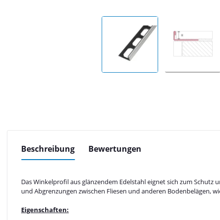
Beschreibung
Bewertungen
Das Winkelprofil aus glänzendem Edelstahl eignet sich zum Schutz 
und Abgrenzungen zwischen Fliesen und anderen Bodenbelägen, wie z
Eigenschaften: