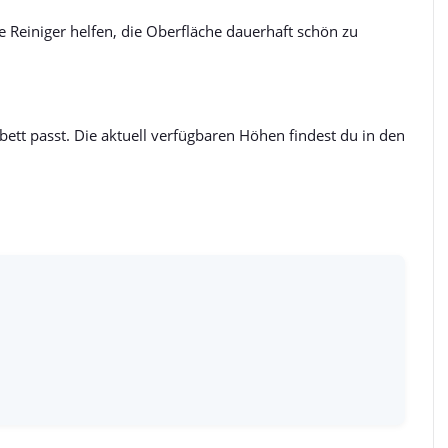
e Reiniger helfen, die Oberfläche dauerhaft schön zu
rbett passt. Die aktuell verfügbaren Höhen findest du in den