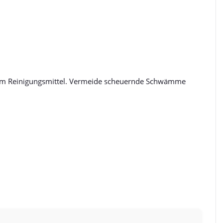
ildem Reinigungsmittel. Vermeide scheuernde Schwämme