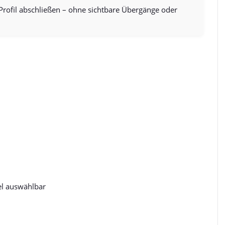
Profil abschließen – ohne sichtbare Übergänge oder
el auswählbar