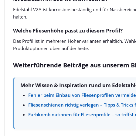
Edelstahl V2A ist korrosionsbeständig und für Nassbereich
halten.
Welche Fliesenhöhe passt zu diesem Profil?
Das Profil ist in mehreren Höhenvarianten erhältlich. Wähle
Produktoptionen oben auf der Seite.
Weiterführende Beiträge aus unserem B
Mehr Wissen & Inspiration rund um Edelstahl
Fehler beim Einbau von Fliesenprofilen vermeide
Fliesenschienen richtig verlegen – Tipps & Trick
Farbkombinationen für Fliesenprofile – so triffs