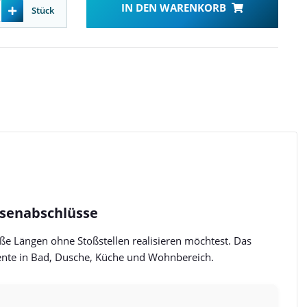
IN DEN WARENKORB
Stück
iesenabschlüsse
ße Längen ohne Stoßstellen realisieren möchtest. Das
kzente in Bad, Dusche, Küche und Wohnbereich.