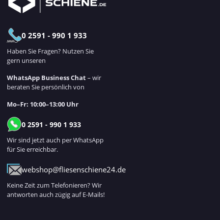
0 2591 - 990 1 933
Haben Sie Fragen? Nutzen Sie
gern unseren
WhatsApp Business Chat
– wir
beraten Sie persönlich von
Mo–Fr: 10:00–13:00 Uhr
0 2591 - 990 1 933
Wir sind jetzt auch per WhatsApp
für Sie erreichbar.
webshop@fliesenschiene24.de
Keine Zeit zum Telefonieren? Wir
antworten auch zügig auf E-Mails!