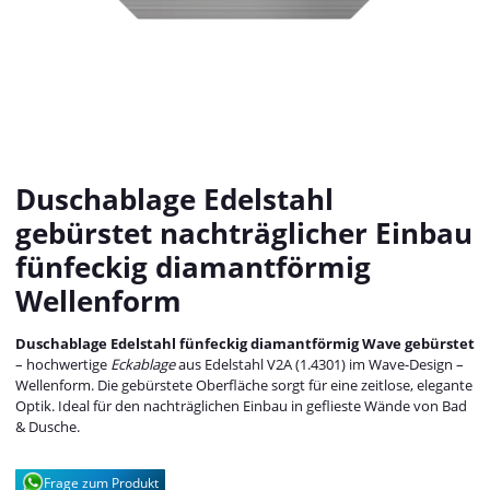
Duschablage Edelstahl
gebürstet nachträglicher Einbau
fünfeckig diamantförmig
Wellenform
Duschablage Edelstahl fünfeckig diamantförmig Wave gebürstet
– hochwertige
Eckablage
aus Edelstahl V2A (1.4301) im Wave-Design –
Wellenform. Die gebürstete Oberfläche sorgt für eine zeitlose, elegante
Optik. Ideal für den nachträglichen Einbau in geflieste Wände von Bad
& Dusche.
Frage zum Produkt