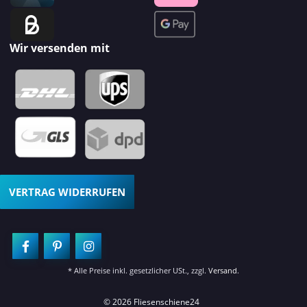
Wir versenden mit
VERTRAG WIDERRUFEN
* Alle Preise inkl. gesetzlicher USt., zzgl.
Versand
.
© 2026 Fliesenschiene24