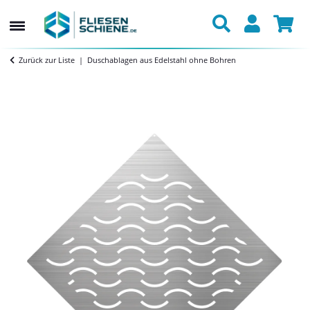
Zurück zur Liste
Duschablagen aus Edelstahl ohne Bohren