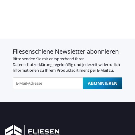
Fliesenschiene Newsletter abonnieren
Bitte senden Sie mir entsprechend Ihrer
Datenschutzerklärung
regelmäßig und jederzeit widerruflich
Informationen zu Ihrem Produktsortiment per E-Mail zu.
ABONNIEREN
Newsletter Abonnieren