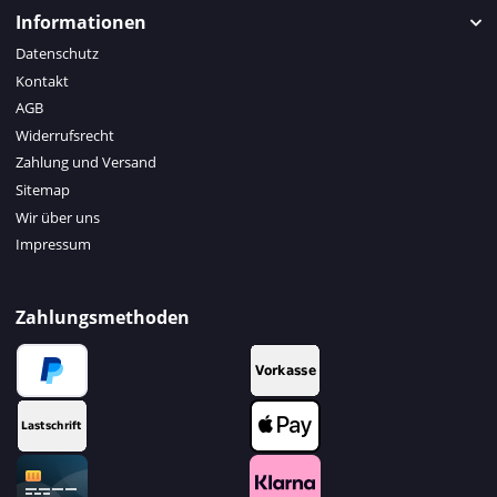
Informationen
Datenschutz
Kontakt
AGB
Widerrufsrecht
Zahlung und Versand
Sitemap
Wir über uns
Impressum
Zahlungsmethoden