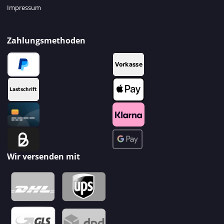
Impressum
Zahlungsmethoden
Wir versenden mit