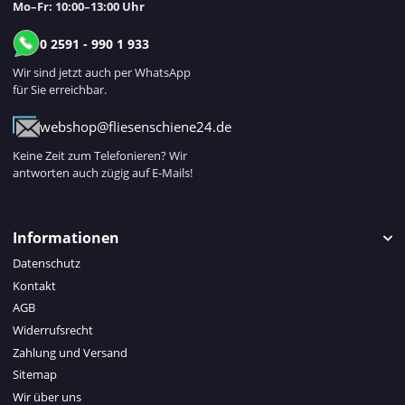
Mo–Fr: 10:00–13:00 Uhr
0 2591 - 990 1 933
Wir sind jetzt auch per WhatsApp
für Sie erreichbar.
webshop@fliesenschiene24.de
Keine Zeit zum Telefonieren? Wir
antworten auch zügig auf E-Mails!
Informationen
Datenschutz
Kontakt
AGB
Widerrufsrecht
Zahlung und Versand
Sitemap
Wir über uns