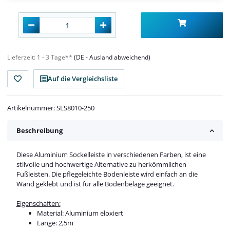
Lieferzeit:
1 - 3 Tage**
(DE - Ausland abweichend)
Auf die Vergleichsliste
Artikelnummer:
SLS8010-250
Beschreibung
Diese Aluminium Sockelleiste in verschiedenen Farben, ist eine
stilvolle und hochwertige Alternative zu herkömmlichen
Fußleisten. Die pflegeleichte Bodenleiste wird einfach an die
Wand geklebt und ist für alle Bodenbeläge geeignet.
Eigenschaften:
Material: Aluminium eloxiert
Länge: 2,5m