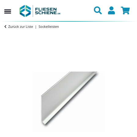
Zurück zur Liste
Sockelleisten