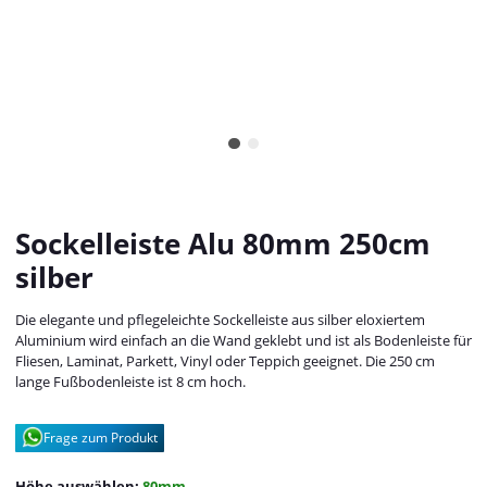
Sockelleiste Alu 80mm 250cm
silber
Die elegante und pflegeleichte Sockelleiste aus silber eloxiertem
Aluminium wird einfach an die Wand geklebt und ist als Bodenleiste für
Fliesen, Laminat, Parkett, Vinyl oder Teppich geeignet. Die 250 cm
lange Fußbodenleiste ist 8 cm hoch.
Frage zum Produkt
Höhe auswählen:
80mm