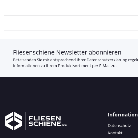
Fliesenschiene Newsletter abonnieren
Bitte senden Sie mir entsprechend Ihrer
Datenschutzerklärung
regel
Informationen zu Ihrem Produktsortiment per E-Mail zu.
Informatio
Datenschutz
Kontakt