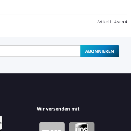
Artikel 1 - 4 von 4
ABONNIEREN
Wir versenden mit