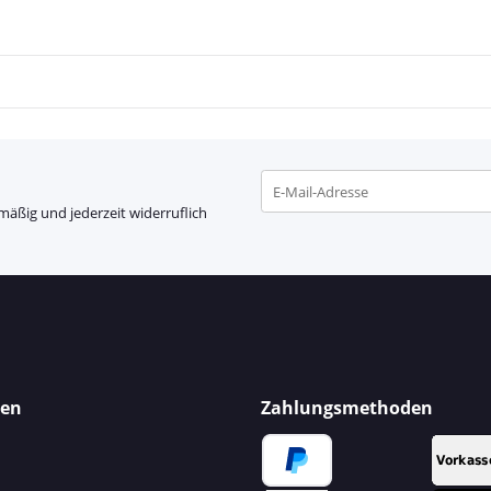
mäßig und jederzeit widerruflich
Newsletter Abonnieren
nen
Zahlungsmethoden