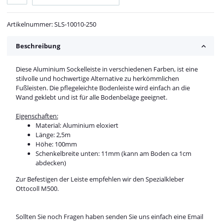
Artikelnummer:
SLS-10010-250
Beschreibung
Diese Aluminium Sockelleiste in verschiedenen Farben, ist eine
stilvolle und hochwertige Alternative zu herkömmlichen
Fußleisten. Die pflegeleichte Bodenleiste wird einfach an die
Wand geklebt und ist für alle Bodenbeläge geeignet.
Eigenschaften:
Material: Aluminium eloxiert
Länge: 2,5m
Höhe: 100mm
Schenkelbreite unten: 11mm (kann am Boden ca 1cm
abdecken)
Zur Befestigen der Leiste empfehlen wir den Spezialkleber
Ottocoll M500
.
Sollten Sie noch Fragen haben senden Sie uns einfach eine Email