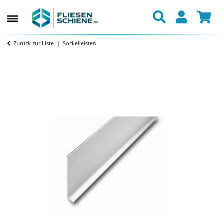
Zurück zur Liste
Sockelleisten