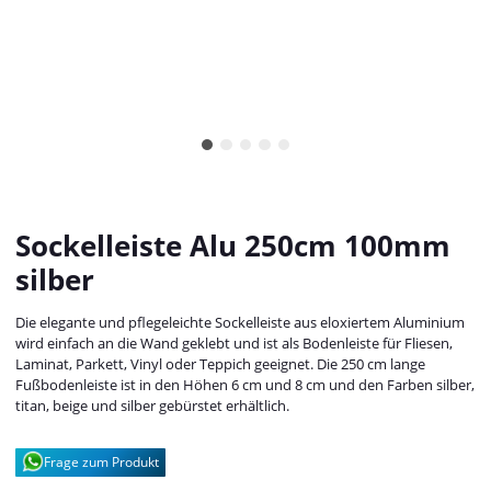
Sockelleiste Alu 250cm 100mm
silber
Die elegante und pflegeleichte Sockelleiste aus eloxiertem Aluminium
wird einfach an die Wand geklebt und ist als Bodenleiste für Fliesen,
Laminat, Parkett, Vinyl oder Teppich geeignet. Die 250 cm lange
Fußbodenleiste ist in den Höhen 6 cm und 8 cm und den Farben silber,
titan, beige und silber gebürstet erhältlich.
Frage zum Produkt