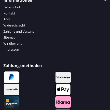
Informationen
Datenschutz
Kontakt
AGB
Widerrufsrecht
Zahlung und Versand
Sitemap
Wir über uns
Impressum
Zahlungsmethoden