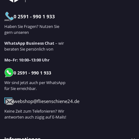
0 2591 - 990 1 933
Haben Sie Fragen? Nutzen Sie
gern unseren
WhatsApp Business Chat
– wir
beraten Sie persönlich von
Mo–Fr: 10:00–13:00 Uhr
0 2591 - 990 1 933
Wir sind jetzt auch per WhatsApp
für Sie erreichbar.
webshop@fliesenschiene24.de
Keine Zeit zum Telefonieren? Wir
antworten auch zügig auf E-Mails!