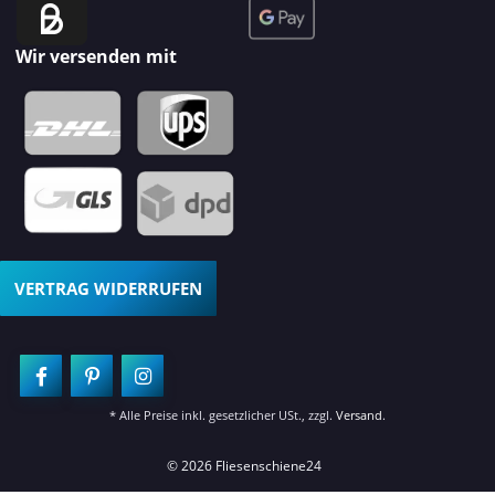
Wir versenden mit
VERTRAG WIDERRUFEN
* Alle Preise inkl. gesetzlicher USt., zzgl.
Versand
.
© 2026 Fliesenschiene24