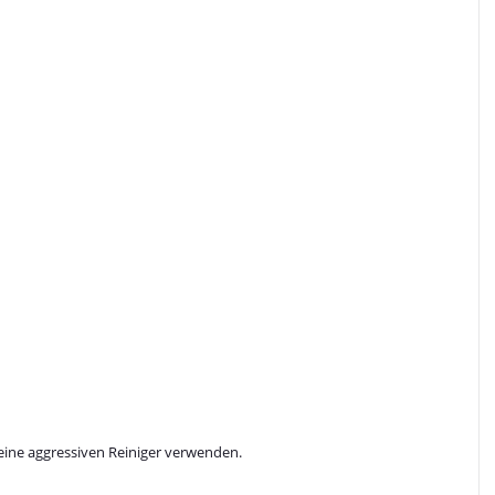
keine aggressiven Reiniger verwenden.