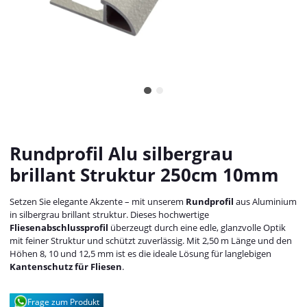
Rundprofil Alu silbergrau
brillant Struktur 250cm 10mm
Setzen Sie elegante Akzente – mit unserem
Rundprofil
aus Aluminium
in silbergrau brillant struktur. Dieses hochwertige
Fliesenabschlussprofil
überzeugt durch eine edle, glanzvolle Optik
mit feiner Struktur und schützt zuverlässig. Mit 2,50 m Länge und den
Höhen 8, 10 und 12,5 mm ist es die ideale Lösung für langlebigen
Kantenschutz für Fliesen
.
Frage zum Produkt