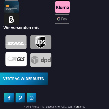
Wir versenden mit
VERTRAG WIDERRUFEN
* Alle Preise inkl. gesetzlicher USt., zzgl.
Versand
.