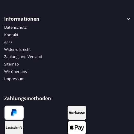
Informationen
Datenschutz
Kontakt
AGB
Widerrufsrecht
Zahlung und Versand
Sitemap
Wir über uns
Impressum
Zahlungsmethoden