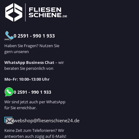
0 2591 - 990 1 933
Haben Sie Fragen? Nutzen Sie
gern unseren
WhatsApp Business Chat
– wir
beraten Sie persönlich von
Mo–Fr: 10:00–13:00 Uhr
0 2591 - 990 1 933
Wir sind jetzt auch per WhatsApp
für Sie erreichbar.
webshop@fliesenschiene24.de
Keine Zeit zum Telefonieren? Wir
antworten auch zügig auf E-Mails!