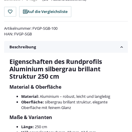
Auf die Vergleichsliste
Artikelnummer:
FVGP-SGB-100
HAN:
FVGP-SGB
Beschreibung
Eigenschaften des Rundprofils
Aluminium silbergrau brillant
Struktur 250 cm
Material & Oberfläche
Material:
Aluminium – robust, leicht und langlebig
Oberfläche:
silbergrau brillant struktur, elegante
Oberfläche mit feinem Glanz
Maße & Varianten
Länge:
250 cm