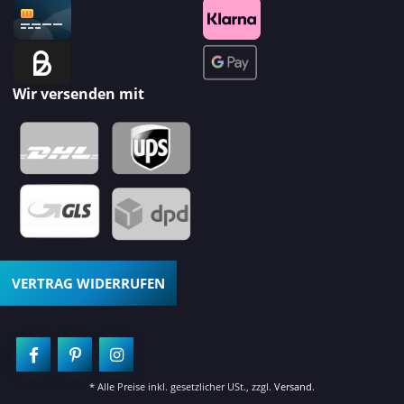
Wir versenden mit
VERTRAG WIDERRUFEN
* Alle Preise inkl. gesetzlicher USt., zzgl.
Versand
.