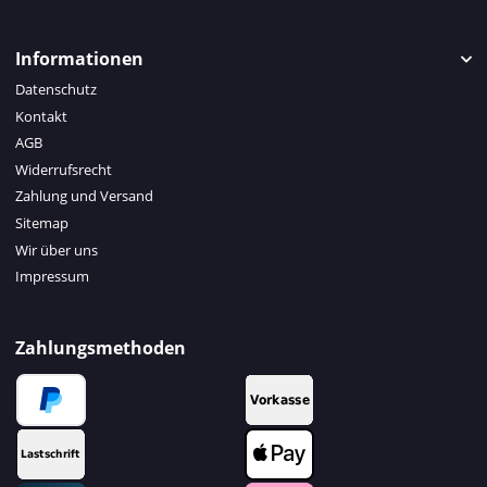
Informationen
Datenschutz
Kontakt
AGB
Widerrufsrecht
Zahlung und Versand
Sitemap
Wir über uns
Impressum
Zahlungsmethoden