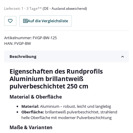
Lieferzeit:
1 - 3 Tage**
(DE - Ausland abweichend)
Auf die Vergleichsliste
Artikelnummer:
FVGP-BW-125
HAN:
FVGP-BW
Beschreibung
Eigenschaften des Rundprofils
Aluminium brillantweiß
pulverbeschichtet 250 cm
Material & Oberfläche
Material:
Aluminium – robust, leicht und langlebig
Oberfläche:
brillantweiß pulverbeschichtet, strahlend
helle Oberfläche mit moderner Pulverbeschichtung
Maße & Varianten