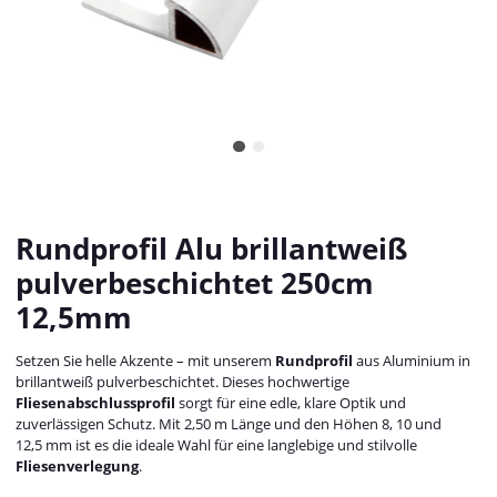
Rundprofil Alu brillantweiß
pulverbeschichtet 250cm
12,5mm
Setzen Sie helle Akzente – mit unserem
Rundprofil
aus Aluminium in
brillantweiß pulverbeschichtet. Dieses hochwertige
Fliesenabschlussprofil
sorgt für eine edle, klare Optik und
zuverlässigen Schutz. Mit 2,50 m Länge und den Höhen 8, 10 und
12,5 mm ist es die ideale Wahl für eine langlebige und stilvolle
Fliesenverlegung
.