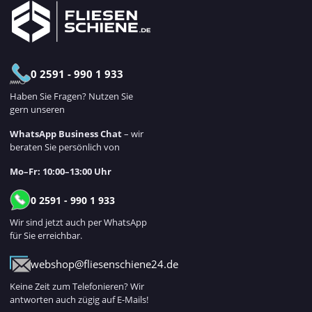
0 2591 - 990 1 933
Haben Sie Fragen? Nutzen Sie
gern unseren
WhatsApp Business Chat
– wir
beraten Sie persönlich von
Mo–Fr: 10:00–13:00 Uhr
0 2591 - 990 1 933
Wir sind jetzt auch per WhatsApp
für Sie erreichbar.
webshop@fliesenschiene24.de
Keine Zeit zum Telefonieren? Wir
antworten auch zügig auf E-Mails!