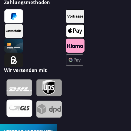
Zahlungsmethoden
Wir versenden mit