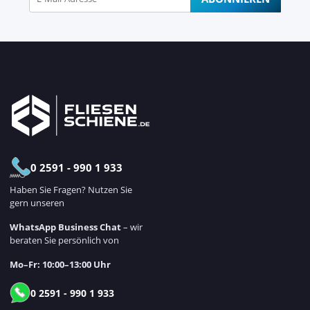
Newsletter Abonnieren
0 2591 - 990 1 933
Haben Sie Fragen? Nutzen Sie
gern unseren
WhatsApp Business Chat
– wir
beraten Sie persönlich von
Mo–Fr: 10:00–13:00 Uhr
0 2591 - 990 1 933