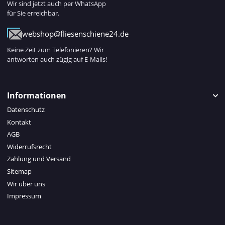
Wir sind jetzt auch per WhatsApp
für Sie erreichbar.
webshop@fliesenschiene24.de
Keine Zeit zum Telefonieren? Wir
antworten auch zügig auf E-Mails!
Informationen
Datenschutz
Kontakt
AGB
Widerrufsrecht
Zahlung und Versand
Sitemap
Wir über uns
Impressum