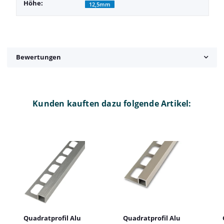
Höhe:
12,5mm
Bewertungen
Kunden kauften dazu folgende Artikel:
Quadratprofil Alu
Quadratprofil Alu