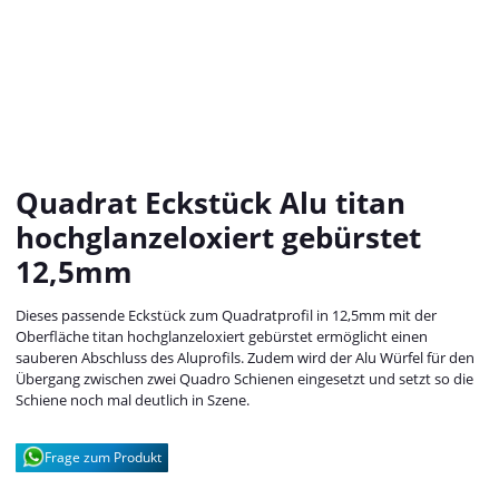
Quadrat Eckstück Alu titan
hochglanzeloxiert gebürstet
12,5mm
Dieses passende Eckstück zum Quadratprofil in 12,5mm mit der
Oberfläche titan hochglanzeloxiert gebürstet ermöglicht einen
sauberen Abschluss des Aluprofils. Zudem wird der Alu Würfel für den
Übergang zwischen zwei Quadro Schienen eingesetzt und setzt so die
Schiene noch mal deutlich in Szene.
Frage zum Produkt