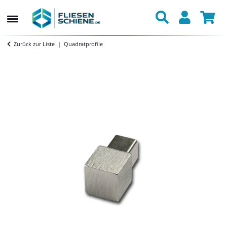
Zurück zur Liste
Quadratprofile