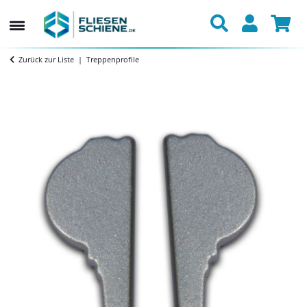
Zurück zur Liste
Treppenprofile