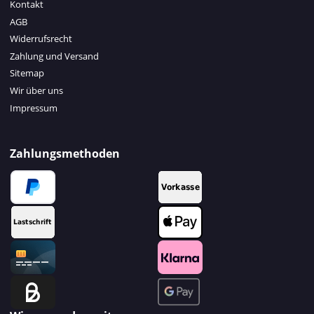
Kontakt
AGB
Widerrufsrecht
Zahlung und Versand
Sitemap
Wir über uns
Impressum
Zahlungsmethoden