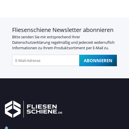
Fliesenschiene Newsletter abonnieren
Bitte senden Sie mir entsprechend Ihrer
Datenschutzerklärung
regelmäßig und jederzeit widerruflich
Informationen zu Ihrem Produktsortiment per E-Mail zu.
ABONNIEREN
Newsletter Abonnieren