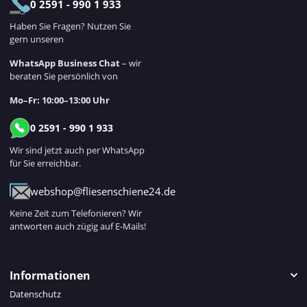
0 2591 - 990 1 933
Haben Sie Fragen? Nutzen Sie
gern unseren
WhatsApp Business Chat
– wir
beraten Sie persönlich von
Mo–Fr: 10:00–13:00 Uhr
0 2591 - 990 1 933
Wir sind jetzt auch per WhatsApp
für Sie erreichbar.
webshop@fliesenschiene24.de
Keine Zeit zum Telefonieren? Wir
antworten auch zügig auf E-Mails!
Informationen
Datenschutz