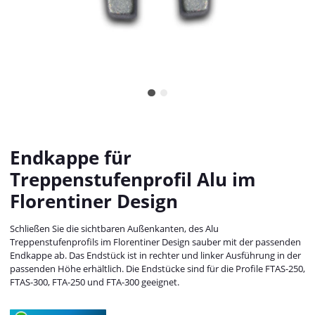
Endkappe für
Treppenstufenprofil Alu im
Florentiner Design
Schließen Sie die sichtbaren Außenkanten, des Alu
Treppenstufenprofils im Florentiner Design sauber mit der passenden
Endkappe ab. Das Endstück ist in rechter und linker Ausführung in der
passenden Höhe erhältlich. Die Endstücke sind für die Profile FTAS-250,
FTAS-300, FTA-250 und FTA-300 geeignet.