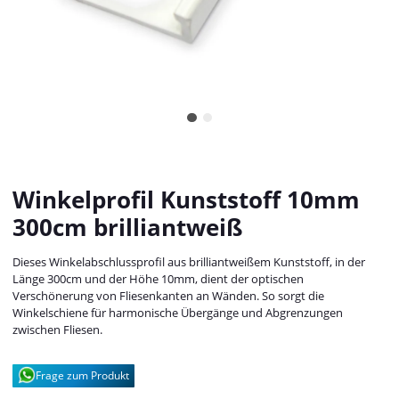
Winkelprofil Kunststoff 10mm
300cm brilliantweiß
Dieses Winkelabschlussprofil aus brilliantweißem Kunststoff, in der
Länge 300cm und der Höhe 10mm, dient der optischen
Verschönerung von Fliesenkanten an Wänden. So sorgt die
Winkelschiene für harmonische Übergänge und Abgrenzungen
zwischen Fliesen.
Frage zum Produkt