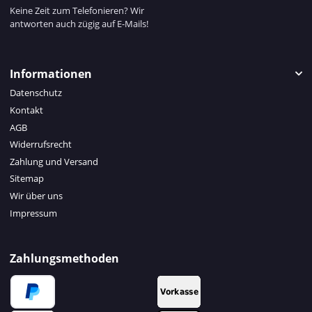
Keine Zeit zum Telefonieren? Wir
antworten auch zügig auf E-Mails!
Informationen
Datenschutz
Kontakt
AGB
Widerrufsrecht
Zahlung und Versand
Sitemap
Wir über uns
Impressum
Zahlungsmethoden