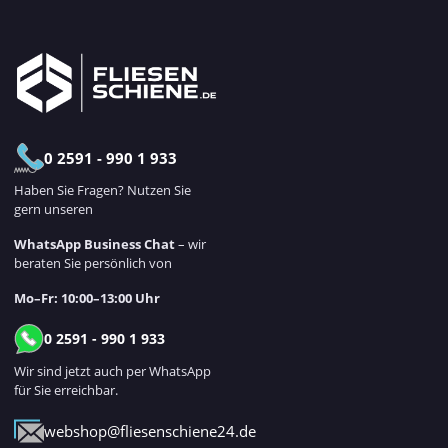
0 2591 - 990 1 933
Haben Sie Fragen? Nutzen Sie
gern unseren
WhatsApp Business Chat
– wir
beraten Sie persönlich von
Mo–Fr: 10:00–13:00 Uhr
0 2591 - 990 1 933
Wir sind jetzt auch per WhatsApp
für Sie erreichbar.
webshop@fliesenschiene24.de