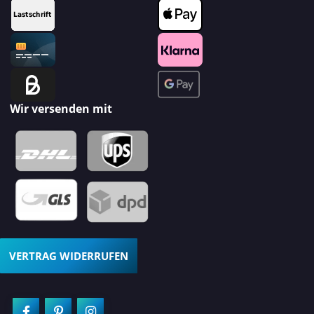
Wir versenden mit
VERTRAG WIDERRUFEN