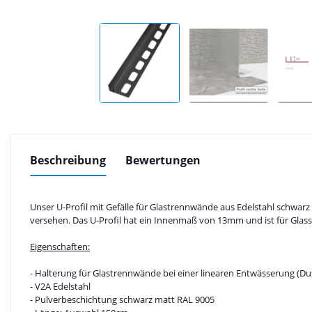
Beschreibung
Bewertungen
Unser U-Profil mit Gefälle für Glastrennwände aus Edelstahl schwarz
versehen. Das U-Profil hat ein Innenmaß von 13mm und ist für Glasstä
Eigenschaften:
- Halterung für Glastrennwände bei einer linearen Entwässerung (Du
- V2A Edelstahl
- Pulverbeschichtung schwarz matt RAL 9005