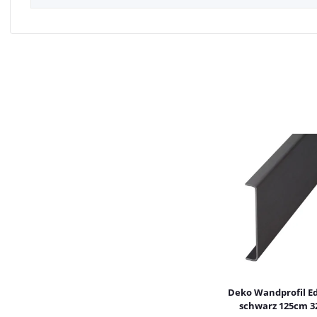
Deko Wandprofil Ed
schwarz 125cm 