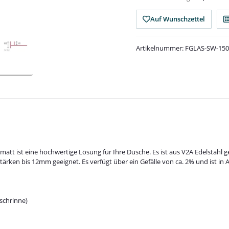
Auf Wunschzettel
Artikelnummer:
FGLAS-SW-150
 matt ist eine hochwertige Lösung für Ihre Dusche. Es ist aus V2A Edelstahl
rken bis 12mm geeignet. Es verfügt über ein Gefälle von ca. 2% und ist in A
schrinne)