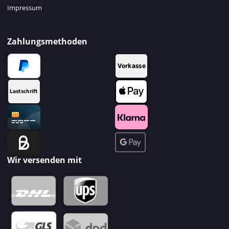
Impressum
Zahlungsmethoden
Wir versenden mit