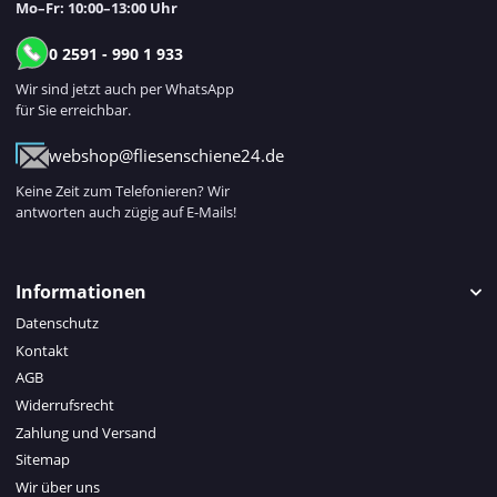
Mo–Fr: 10:00–13:00 Uhr
0 2591 - 990 1 933
Wir sind jetzt auch per WhatsApp
für Sie erreichbar.
webshop@fliesenschiene24.de
Keine Zeit zum Telefonieren? Wir
antworten auch zügig auf E-Mails!
Informationen
Datenschutz
Kontakt
AGB
Widerrufsrecht
Zahlung und Versand
Sitemap
Wir über uns