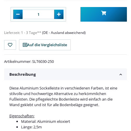
Lieferzeit:
1 - 3 Tage**
(DE - Ausland abweichend)
Auf die Vergleichsliste
Artikelnummer:
SLT6030-250
Beschreibung
Diese Aluminium Sockelleiste in verschiedenen Farben, ist eine
stilvolle und hochwertige Alternative zu herkömmlichen
Fußleisten. Die pflegeleichte Bodenleiste wird einfach an die
Wand geklebt und ist für alle Bodenbeläge geeignet.
Eigenschaften:
Material: Aluminium eloxiert
Länge: 2,5m