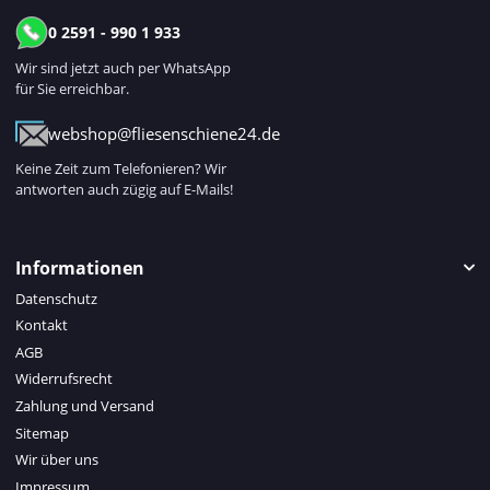
0 2591 - 990 1 933
Wir sind jetzt auch per WhatsApp
für Sie erreichbar.
webshop@fliesenschiene24.de
Keine Zeit zum Telefonieren? Wir
antworten auch zügig auf E-Mails!
Informationen
Datenschutz
Kontakt
AGB
Widerrufsrecht
Zahlung und Versand
Sitemap
Wir über uns
Impressum