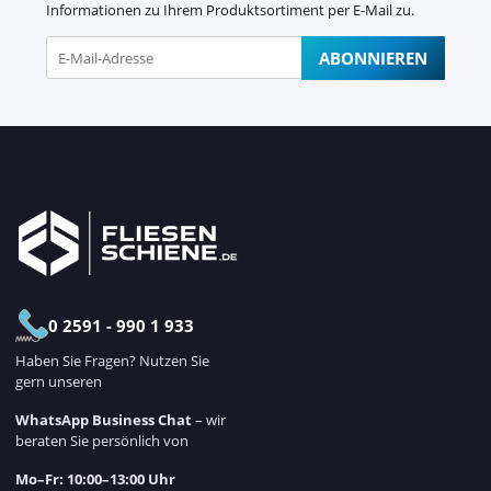
Informationen zu Ihrem Produktsortiment per E-Mail zu.
ABONNIEREN
Newsletter Abonnieren
0 2591 - 990 1 933
Haben Sie Fragen? Nutzen Sie
gern unseren
WhatsApp Business Chat
– wir
beraten Sie persönlich von
Mo–Fr: 10:00–13:00 Uhr