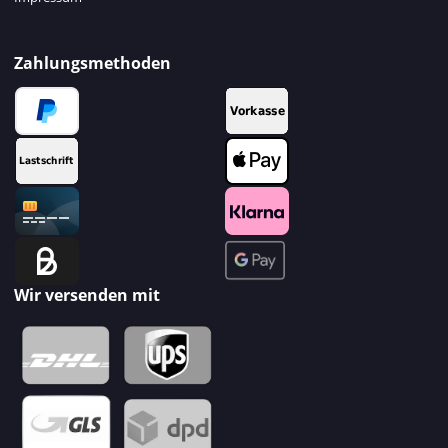
Zahlungsmethoden
Wir versenden mit