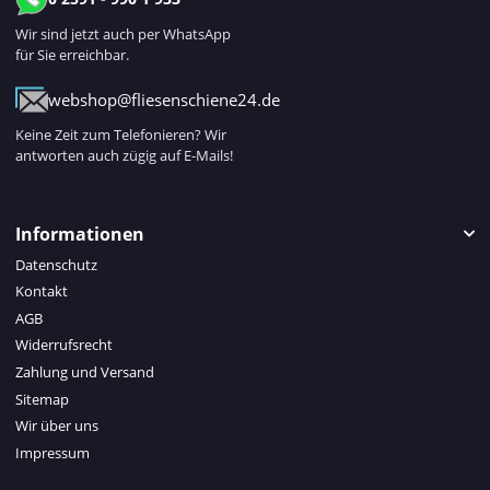
Wir sind jetzt auch per WhatsApp
für Sie erreichbar.
webshop@fliesenschiene24.de
Keine Zeit zum Telefonieren? Wir
antworten auch zügig auf E-Mails!
Informationen
Datenschutz
Kontakt
AGB
Widerrufsrecht
Zahlung und Versand
Sitemap
Wir über uns
Impressum