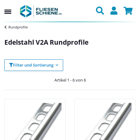
Rundprofile
Edelstahl V2A Rundprofile
Filter und Sortierung
Artikel 1 - 6 von 6