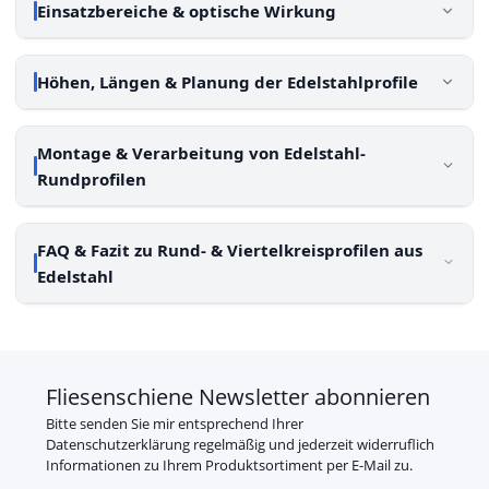
Einsatzbereiche & optische Wirkung
Höhen, Längen & Planung der Edelstahlprofile
Montage & Verarbeitung von Edelstahl-
Rundprofilen
FAQ & Fazit zu Rund- & Viertelkreisprofilen aus
Edelstahl
Fliesenschiene Newsletter abonnieren
Bitte senden Sie mir entsprechend Ihrer
Datenschutzerklärung
regelmäßig und jederzeit widerruflich
Informationen zu Ihrem Produktsortiment per E-Mail zu.