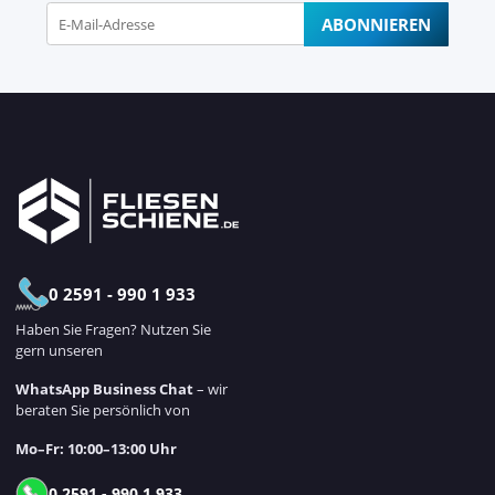
ABONNIEREN
Newsletter Abonnieren
0 2591 - 990 1 933
Haben Sie Fragen? Nutzen Sie
gern unseren
WhatsApp Business Chat
– wir
beraten Sie persönlich von
Mo–Fr: 10:00–13:00 Uhr
0 2591 - 990 1 933