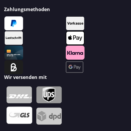
Zahlungsmethoden
Wir versenden mit