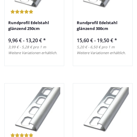
Rundprofil Edelstahl
Rundprofil Edelstahl
glänzend 250cm
glänzend 300cm
9,96 € -
13,20 €
*
15,60 € -
19,50 €
*
3,99 € - 5,28 € pro 1 m
5,20 € - 6,50 € pro 1 m
Weitere Variationen erhältlich.
Weitere Variationen erhältlich.