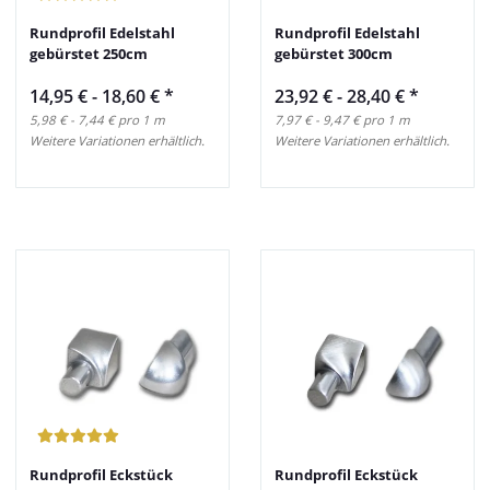
Rundprofil Edelstahl
Rundprofil Edelstahl
gebürstet 250cm
gebürstet 300cm
14,95 € -
18,60 €
*
23,92 € -
28,40 €
*
5,98 € - 7,44 € pro 1 m
7,97 € - 9,47 € pro 1 m
Weitere Variationen erhältlich.
Weitere Variationen erhältlich.
Rundprofil Eckstück
Rundprofil Eckstück