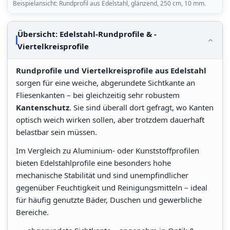
Beispielansicht: Rundprofil aus Edelstahl, glänzend, 250 cm, 10 mm.
Übersicht: Edelstahl-Rundprofile & -
Viertelkreisprofile
Rundprofile und Viertelkreisprofile aus Edelstahl
sorgen für eine weiche, abgerundete Sichtkante an
Fliesenkanten – bei gleichzeitig sehr robustem
Kantenschutz
. Sie sind überall dort gefragt, wo Kanten
optisch weich wirken sollen, aber trotzdem dauerhaft
belastbar sein müssen.
Im Vergleich zu Aluminium- oder Kunststoffprofilen
bieten Edelstahlprofile eine besonders hohe
mechanische Stabilität und sind unempfindlicher
gegenüber Feuchtigkeit und Reinigungsmitteln – ideal
für häufig genutzte Bäder, Duschen und gewerbliche
Bereiche.