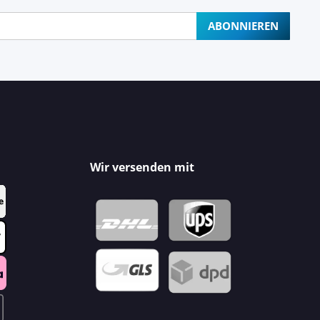
ABONNIEREN
Wir versenden mit