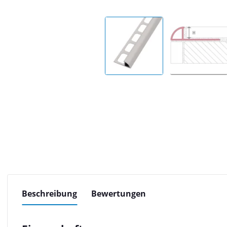
Beschreibung
Bewertungen