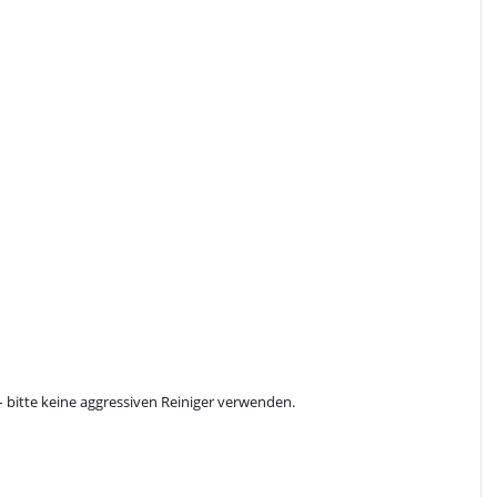
 bitte keine aggressiven Reiniger verwenden.