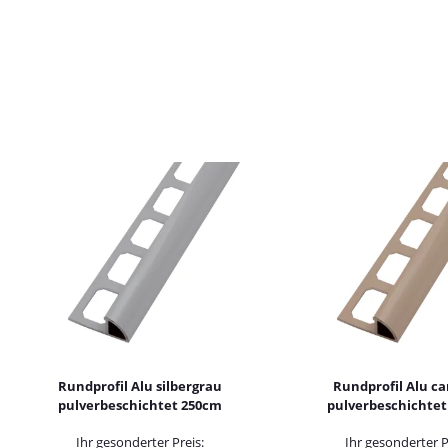
Rundprofil Alu silbergrau
Rundprofil Alu c
pulverbeschichtet 250cm
pulverbeschichtet
Ihr gesonderter Preis:
Ihr gesonderter P