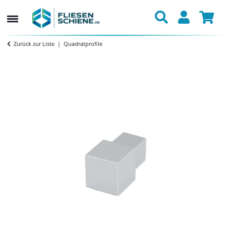
Zurück zur Liste
Quadratprofile