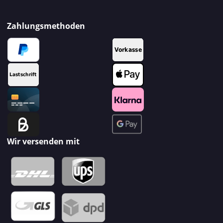
Zahlungsmethoden
Wir versenden mit