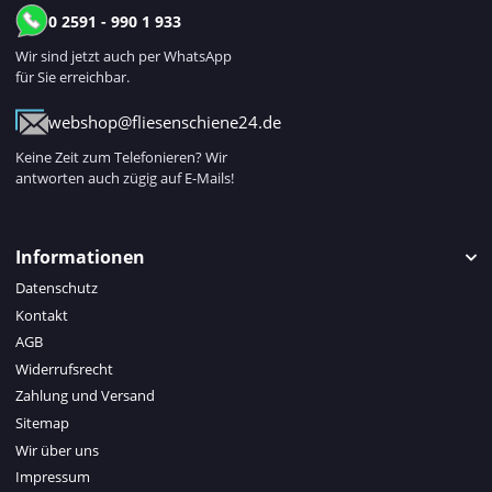
0 2591 - 990 1 933
Wir sind jetzt auch per WhatsApp
für Sie erreichbar.
webshop@fliesenschiene24.de
Keine Zeit zum Telefonieren? Wir
antworten auch zügig auf E-Mails!
Informationen
Datenschutz
Kontakt
AGB
Widerrufsrecht
Zahlung und Versand
Sitemap
Wir über uns
Impressum