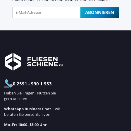
ABONNIEREN
Newsletter Abonnieren
0 2591 - 990 1 933
Haben Sie Fragen? Nutzen Sie
gern unseren
WhatsApp Business Chat
– wir
beraten Sie persönlich von
Mo–Fr: 10:00–13:00 Uhr