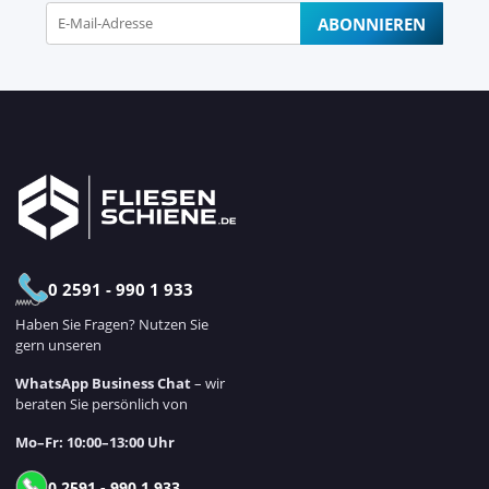
ABONNIEREN
Newsletter Abonnieren
0 2591 - 990 1 933
Haben Sie Fragen? Nutzen Sie
gern unseren
WhatsApp Business Chat
– wir
beraten Sie persönlich von
Mo–Fr: 10:00–13:00 Uhr
0 2591 - 990 1 933