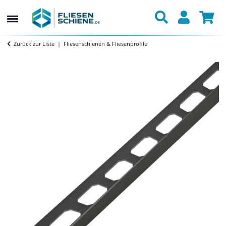
Zurück zur Liste
Fliesenschienen & Fliesenprofile