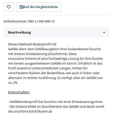
Auf die Vergleichsliste
Artikelnummer:
FBO-LI-SW-098-10
Beschreibung
Dieses Edelstahl Bodenprofil mit
Gefälle dient dem Gefälleausgleich Ihrer bodenebenen Dusche
mit linearer Entwässerung (Duschrinne). Diese
innovative Schiene ist eine hochwertige Lösung für Ihre Dusche
mit bereits ausgearbeitetem Gefälle im Estrich. Erhältlich ist das
Profil sowohl in unterschiedlichen Längen, Höhen für
verschiedene Stärken der Bodenfliese, wie auch in linker oder
alternativ in rechter Ausführung. Es verfügt über ein Gefälle von
ca. 2%.
Eigenschaften:
- Gefällebodenprofil bei Duschen mit einer Entwässerungsrinne
- Die Schiene bildet im Duschbereich das Gefälle und deckt somit
die unschöne Estrichkante ab