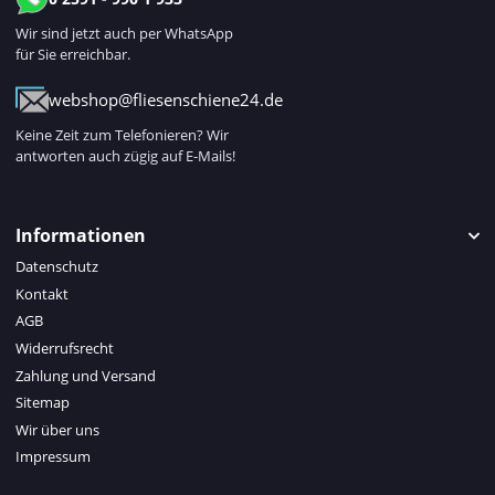
Wir sind jetzt auch per WhatsApp
für Sie erreichbar.
webshop@fliesenschiene24.de
Keine Zeit zum Telefonieren? Wir
antworten auch zügig auf E-Mails!
Informationen
Datenschutz
Kontakt
AGB
Widerrufsrecht
Zahlung und Versand
Sitemap
Wir über uns
Impressum