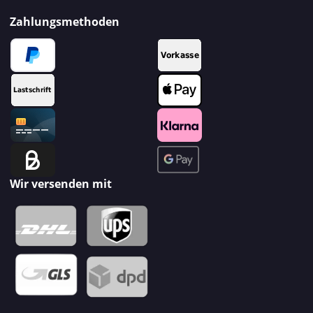
Zahlungsmethoden
Wir versenden mit