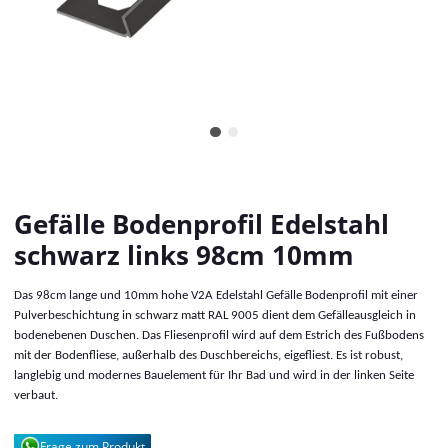
Gefälle Bodenprofil Edelstahl
schwarz links 98cm 10mm
Das 98cm lange und 10mm hohe V2A Edelstahl Gefälle Bodenprofil mit einer
Pulverbeschichtung in schwarz matt RAL 9005 dient dem Gefälleausgleich in
bodenebenen Duschen. Das Fliesenprofil wird auf dem Estrich des Fußbodens
mit der Bodenfliese, außerhalb des Duschbereichs, eigefliest. Es ist robust,
langlebig und modernes Bauelement für Ihr Bad und wird in der linken Seite
verbaut.
Frage zum Produkt