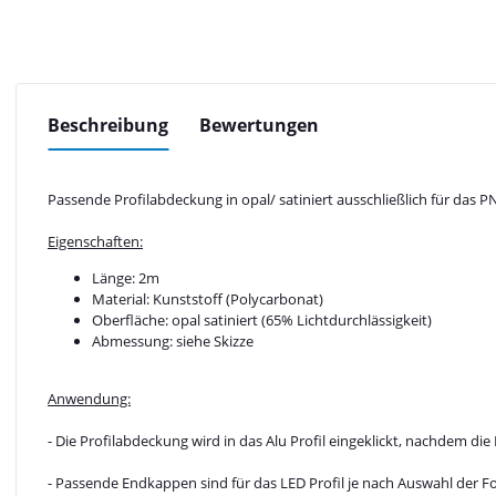
Beschreibung
Bewertungen
Passende Profilabdeckung in opal/ satiniert ausschließlich für das 
Eigenschaften:
Länge: 2m
Material: Kunststoff (Polycarbonat)
Oberfläche: opal satiniert (65% Lichtdurchlässigkeit)
Abmessung: siehe Skizze
Anwendung:
- Die Profilabdeckung wird in das Alu Profil eingeklickt, nachdem d
- Passende Endkappen sind für das LED Profil je nach Auswahl der 