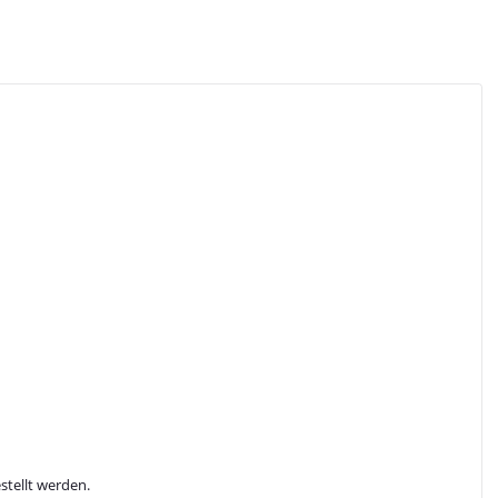
stellt werden.