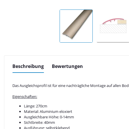
Beschreibung
Bewertungen
Das Ausgleichsprofil ist für eine nachträgliche Montage auf allen 
Eigenschaften:
Länge: 270cm
Material: Aluminium eloxiert
Ausgleichbare Höhe: 0-14mm
Sichtbreite: 40mm
Ausführung: selbstklebend