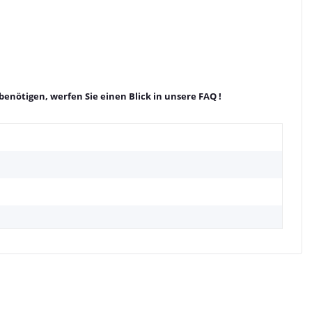
benötigen, werfen Sie einen Blick in unsere
FAQ
!