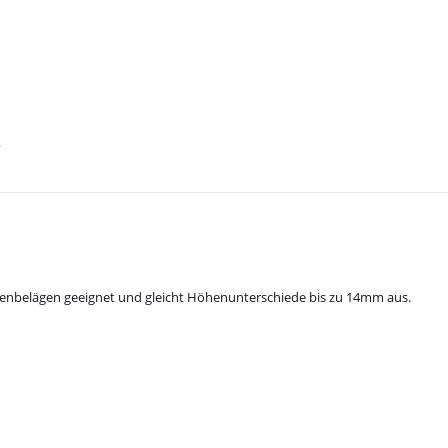
Bodenbelägen geeignet und gleicht Höhenunterschiede bis zu 14mm aus.