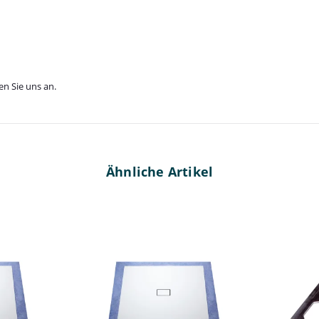
en Sie uns an.
Ähnliche Artikel