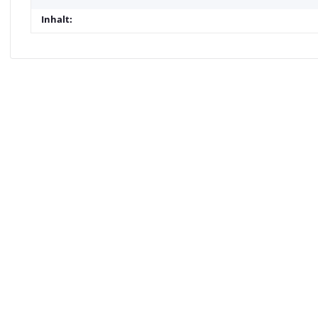
Inhalt: