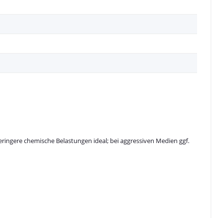
ringere chemische Belastungen ideal; bei aggressiven Medien ggf.