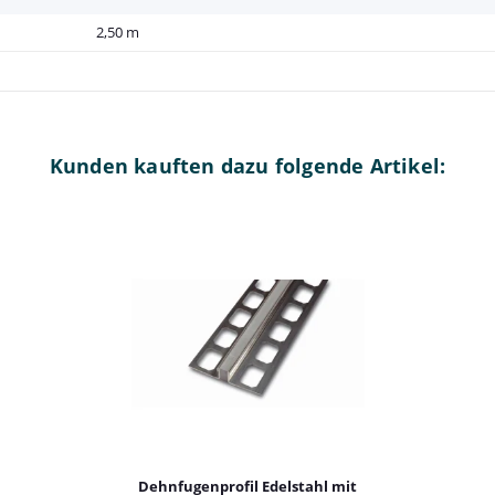
2,50 m
Kunden kauften dazu folgende Artikel:
Dehnfugenprofil Edelstahl mit