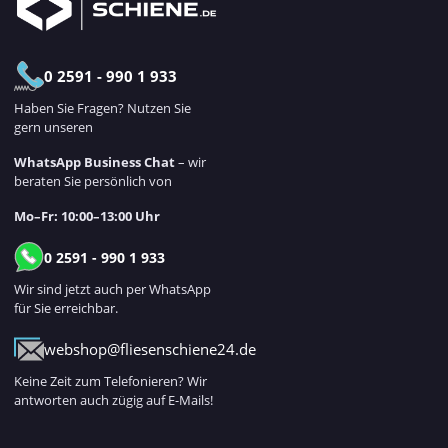
0 2591 - 990 1 933
Haben Sie Fragen? Nutzen Sie
gern unseren
WhatsApp Business Chat
– wir
beraten Sie persönlich von
Mo–Fr: 10:00–13:00 Uhr
0 2591 - 990 1 933
Wir sind jetzt auch per WhatsApp
für Sie erreichbar.
webshop@fliesenschiene24.de
Keine Zeit zum Telefonieren? Wir
antworten auch zügig auf E-Mails!