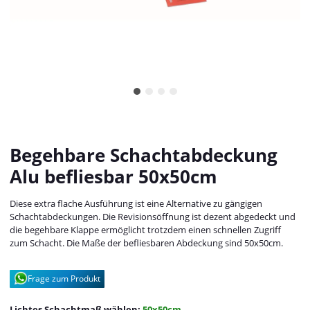
Begehbare Schachtabdeckung
Alu befliesbar 50x50cm
Diese extra flache Ausführung ist eine Alternative zu gängigen
Schachtabdeckungen. Die Revisionsöffnung ist dezent abgedeckt und
die begehbare Klappe ermöglicht trotzdem einen schnellen Zugriff
zum Schacht. Die Maße der befliesbaren Abdeckung sind 50x50cm.
Frage zum Produkt
Lichtes Schachtmaß wählen:
50x50cm