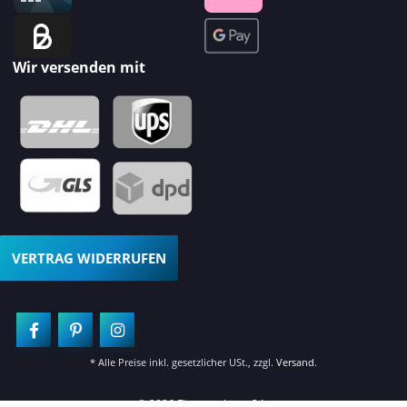
Wir versenden mit
VERTRAG WIDERRUFEN
* Alle Preise inkl. gesetzlicher USt., zzgl.
Versand
.
© 2026 Fliesenschiene24