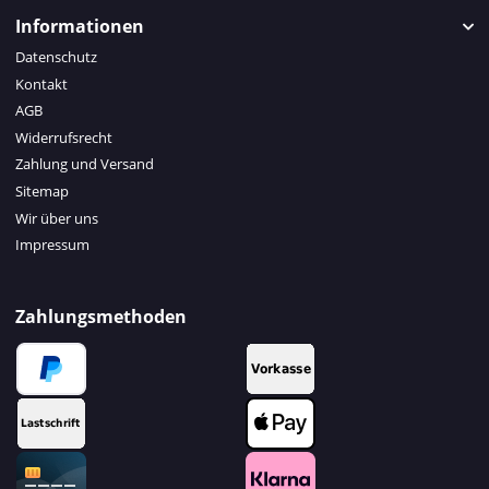
Informationen
Datenschutz
Kontakt
AGB
Widerrufsrecht
Zahlung und Versand
Sitemap
Wir über uns
Impressum
Zahlungsmethoden