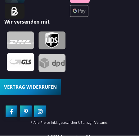
Wir versenden mit
VERTRAG WIDERRUFEN
* Alle Preise inkl. gesetzlicher USt., zzgl.
Versand
.
© 2026 Fliesenschiene24