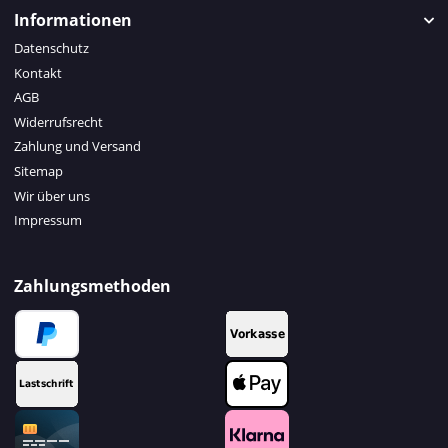
Informationen
Datenschutz
Kontakt
AGB
Widerrufsrecht
Zahlung und Versand
Sitemap
Wir über uns
Impressum
Zahlungsmethoden