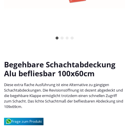
Begehbare Schachtabdeckung
Alu befliesbar 100x60cm
Diese extra flache Ausführung ist eine Alternative zu gängigen
Schachtabdeckungen. Die Revisionsöffnung ist dezent abgedeckt und
die begehbare Klappe ermöglicht trotzdem einen schnellen Zugriff
zum Schacht. Das lichte Schachtmaß der befliesbaren Abdeckung sind
109x69cm.
Frage zum Produkt