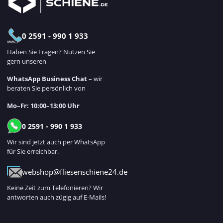
0 2591 - 990 1 933
Haben Sie Fragen? Nutzen Sie
gern unseren
WhatsApp Business Chat
– wir
beraten Sie persönlich von
Mo–Fr: 10:00–13:00 Uhr
0 2591 - 990 1 933
Wir sind jetzt auch per WhatsApp
für Sie erreichbar.
webshop@fliesenschiene24.de
Keine Zeit zum Telefonieren? Wir
antworten auch zügig auf E-Mails!